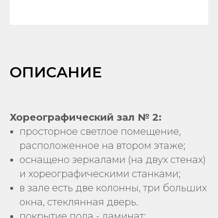
ОПИСАНИЕ
Хореографический зал № 2:
просторное светлое помещение,
расположенное на втором этаже;
оснащено зеркалами (на двух стенах)
и хореографическими станками;
в зале есть две колонны, три больших
окна, стеклянная дверь.
покрытие пола - ламинат;