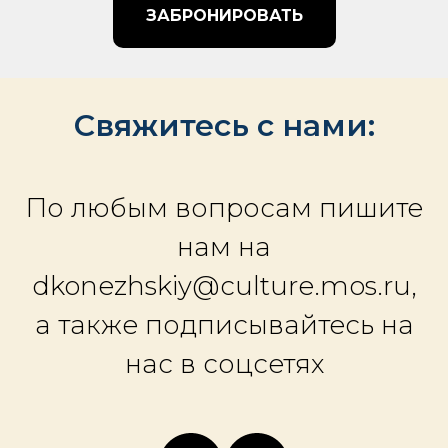
ЗАБРОНИРОВАТЬ
Свяжитесь с нами:
По любым вопросам пишите
нам на
dkonezhskiy@culture.mos.ru,
а также подписывайтесь на
нас в соцсетях