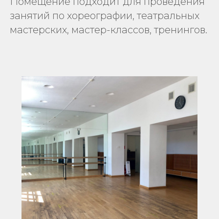
Помещение подходит для проведения
занятий по хореографии, театральных
мастерских, мастер-классов, тренингов.