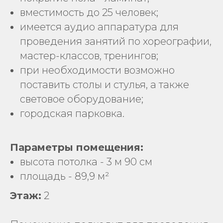
вместимость до 25 человек;
имеется аудио аппаратура для
проведения занятий по хореографии,
мастер-классов, тренингов;
при необходимости возможно
поставить столы и стулья, а также
световое оборудование;
городская парковка.
Параметры помещения:
высота потолка - 3 м 90 см
площадь - 89,9 м²
Этаж:
2