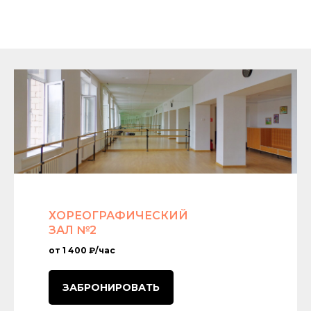
ХОРЕОГРАФИЧЕСКИЙ
ЗАЛ №2
от 1 400 ₽/час
ЗАБРОНИРОВАТЬ