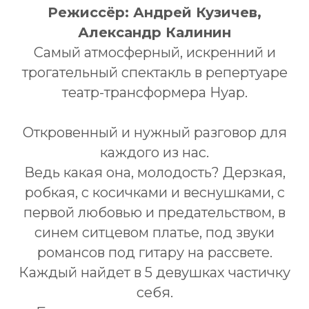
Режиссёр: Андрей Кузичев,
Александр Калинин
Самый атмосферный, искренний и
трогательный спектакль в репертуаре
театр-трансформера Нуар.
Откровенный и нужный разговор для
каждого из нас.
Ведь какая она, молодость? Дерзкая,
робкая, с косичками и веснушками, с
первой любовью и предательством, в
синем ситцевом платье, под звуки
романсов под гитару на рассвете.
Каждый найдет в 5 девушках частичку
себя.