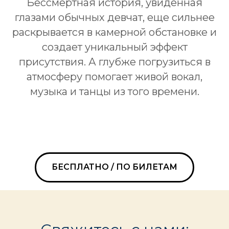
Бессмертная история, увиденная
глазами обычных девчат, еще сильнее
раскрывается в камерной обстановке и
создает уникальный эффект
присутствия. А глубже погрузиться в
атмосферу помогает живой вокал,
музыка и танцы из того времени.
БЕСПЛАТНО / ПО БИЛЕТАМ