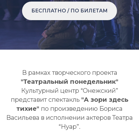
БЕСПЛАТНО / ПО БИЛЕТАМ
В рамках творческого проекта
"Театральный понедельник"
Культурный центр “Онежский”
представит спектакль
"А зори здесь
тихие"
по произведению Бориса
Васильева в исполнении актеров Театра
“Нуар”.