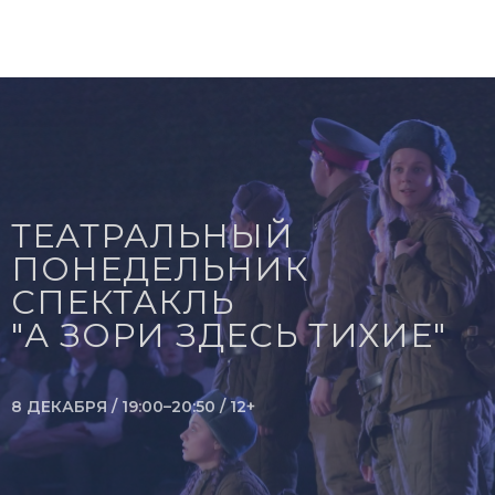
ТЕАТРАЛЬНЫЙ
ПОНЕДЕЛЬНИК
СПЕКТАКЛЬ
"А ЗОРИ ЗДЕСЬ ТИХИЕ"
8 ДЕКАБРЯ / 19:00–20:50 / 12+