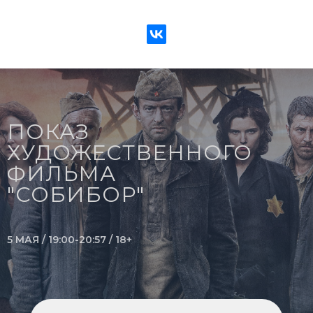
ПОКАЗ
ХУДОЖЕСТВЕННОГО
ФИЛЬМА
"СОБИБОР"
5 МАЯ / 19:00-20:57 / 18+