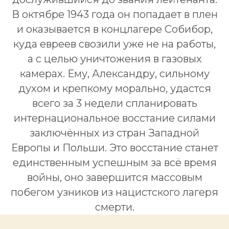
В октябре 1943 года он попадает в плен
и оказывается в концлагере Собибор,
куда евреев свозили уже не на работы,
а с целью уничтожения в газовых
камерах. Ему, Александру, сильному
духом и крепкому морально, удастся
всего за 3 недели спланировать
интернациональное восстание силами
заключённых из стран Западной
Европы и Польши. Это восстание станет
единственным успешным за всё время
войны, оно завершится массовым
побегом узников из нацистского лагеря
смерти.