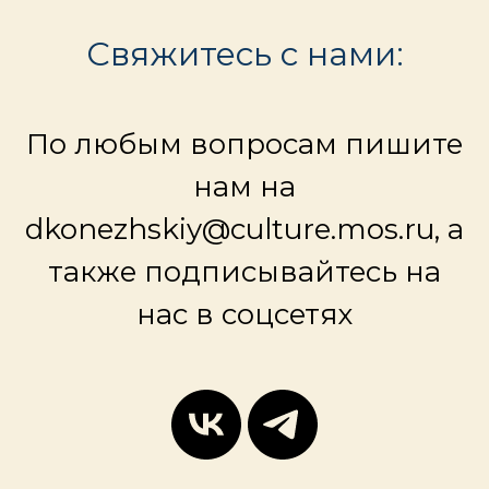
Свяжитесь с нами:
По любым вопросам пишите
нам на
dkonezhskiy@culture.mos.ru, а
также подписывайтесь на
нас в соцсетях